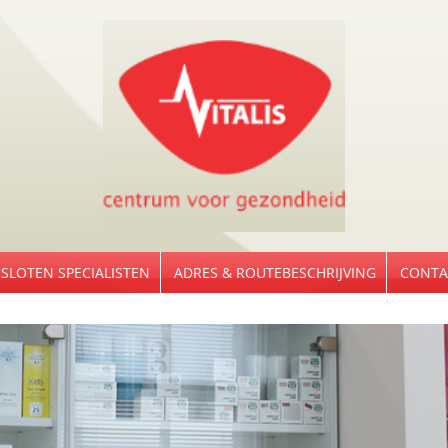
SLOTEN SPECIALISTEN
ADRES & ROUTEBESCHRIJVING
CONTA