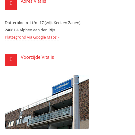
Adres Vitalis
Dotterbloem 1 t/m 17 (wijk Kerk en Zanen)
2408 LA Alphen aan den Rijn
Plattegrond via Google Maps »
Voorzijde Vitalis