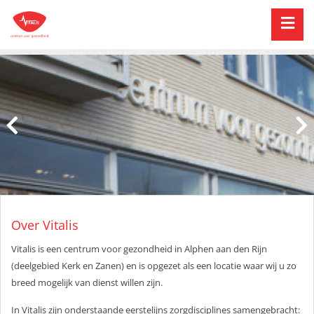
Over Vitalis
Vitalis is een centrum voor gezondheid in Alphen aan den Rijn
(deelgebied Kerk en Zanen) en is opgezet als een locatie waar wij u zo
breed mogelijk van dienst willen zijn.
In Vitalis zijn onderstaande eerstelijns zorgdisciplines samengebracht: